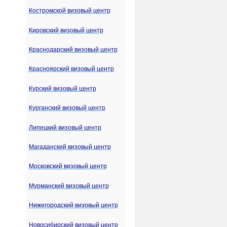
Костромской визовый центр
Кировский визовый центр
Краснодарский визовый центр
Красноярский визовый центр
Курский визовый центр
Курганский визовый центр
Липецкий визовый центр
Магаданский визовый центр
Московский визовый центр
Мурманский визовый центр
Нижегородский визовый центр
Новосибирский визовый центр