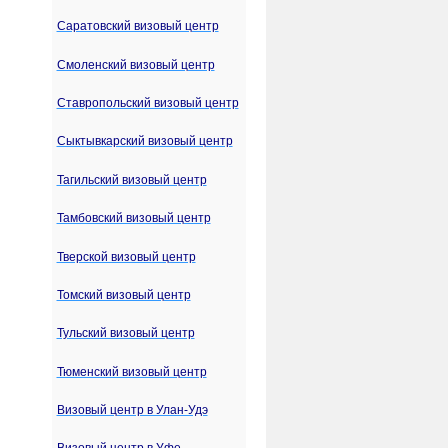
Саратовский визовый центр
Смоленский визовый центр
Ставропольский визовый центр
Сыктывкарский визовый центр
Тагильский визовый центр
Тамбовский визовый центр
Тверской визовый центр
Томский визовый центр
Тульский визовый центр
Тюменский визовый центр
Визовый центр в Улан-Удэ