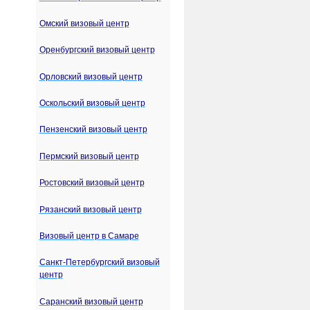
Омский визовый центр
Оренбургский визовый центр
Орловский визовый центр
Оскольский визовый центр
Пензенский визовый центр
Пермский визовый центр
Ростовский визовый центр
Рязанский визовый центр
Визовый центр в Самаре
Санкт-Петербургский визовый
центр
Саранский визовый центр