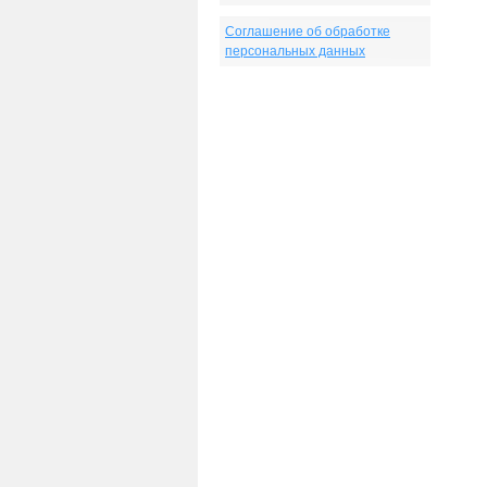
Соглашение об обработке
персональных данных