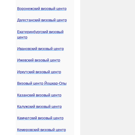
Воронежский визовый центр
Дагестанский визовый центр
Екатеринбургский визовый
центр
Ивановский визовый центр
Ижевский визовый центр
Иркутский визовый центр
Визовый центр Йошкар-Олы
Казанский визовый центр
Калужский визовый центр
Камчатский визовый центр
Кемеровский визовый центр