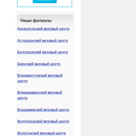
Наши филиалы
Архангельский визовый центр
Астраханский визовый центр
Белгородский визовый центр
Брянский визовый центр
Владивостокский визовый
центр
Владикавказский визовый
центр
Владимирский визовый центр
Волгоградский визовый центр
Вологодский визовый центр