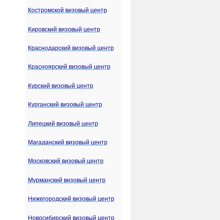
Костромской визовый центр
Кировский визовый центр
Краснодарский визовый центр
Красноярский визовый центр
Курский визовый центр
Курганский визовый центр
Липецкий визовый центр
Магаданский визовый центр
Московский визовый центр
Мурманский визовый центр
Нижегородский визовый центр
Новосибирский визовый центр