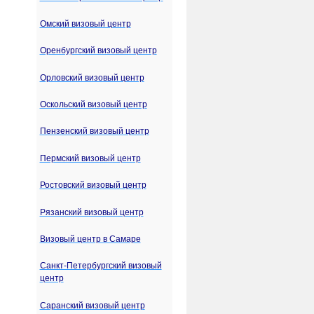
Омский визовый центр
Оренбургский визовый центр
Орловский визовый центр
Оскольский визовый центр
Пензенский визовый центр
Пермский визовый центр
Ростовский визовый центр
Рязанский визовый центр
Визовый центр в Самаре
Санкт-Петербургский визовый
центр
Саранский визовый центр