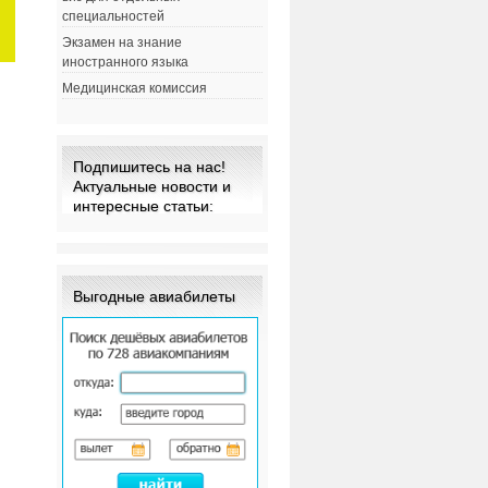
специальностей
Экзамен на знание
иностранного языка
Медицинская комиссия
Подпишитесь на нас!
Актуальные новости и
интересные статьи:
Выгодные авиабилеты