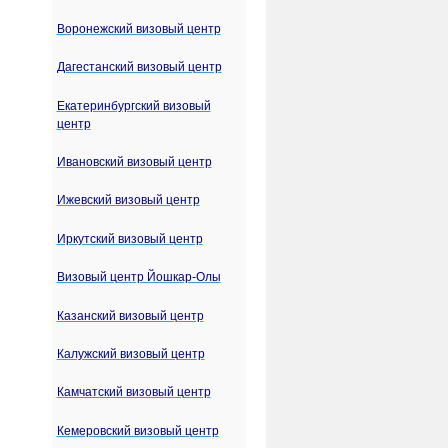
Воронежский визовый центр
Дагестанский визовый центр
Екатеринбургский визовый
центр
Ивановский визовый центр
Ижевский визовый центр
Иркутский визовый центр
Визовый центр Йошкар-Олы
Казанский визовый центр
Калужский визовый центр
Камчатский визовый центр
Кемеровский визовый центр