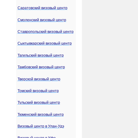
Саратовский визовый центр
Смоленский визовый центр
Ставропольский визовый центр
Сыктывкарский визовый центр
Тагильский визовый центр
Тамбовский визовый центр
Тверской визовый центр
Томский визовый центр
Тульский визовый центр
Тюменский визовый центр
Визовый центр в Улан-Удэ