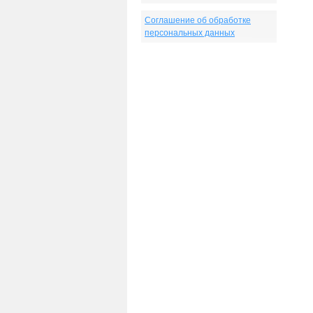
Соглашение об обработке
персональных данных