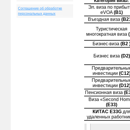
Соглашение об обработке
персональных данных