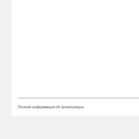
Полная информация об организации