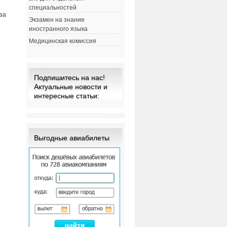
специальностей
за
Экзамен на знание
иностранного языка
Медицинская комиссия
Подпишитесь на нас!
Актуальные новости и
интересные статьи:
м
Выгодные авиабилеты