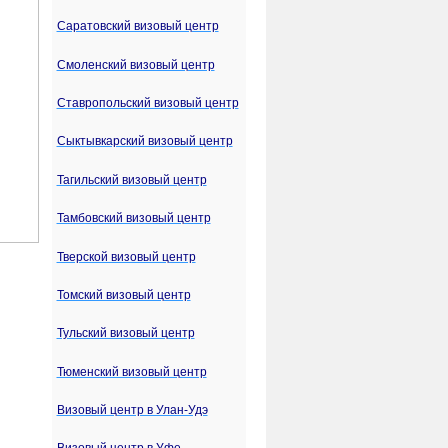
Саратовский визовый центр
Смоленский визовый центр
Ставропольский визовый центр
Сыктывкарский визовый центр
Тагильский визовый центр
Тамбовский визовый центр
Тверской визовый центр
Томский визовый центр
Тульский визовый центр
Тюменский визовый центр
Визовый центр в Улан-Удэ