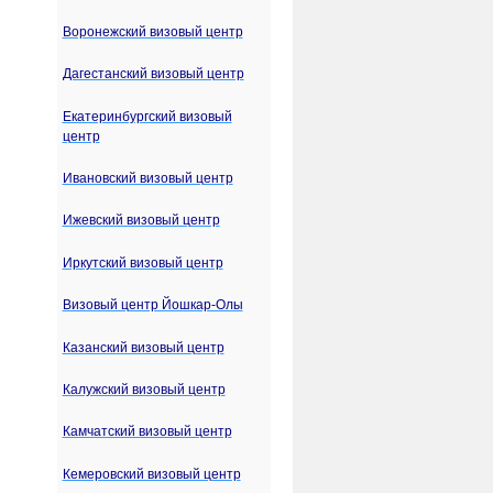
Воронежский визовый центр
Дагестанский визовый центр
Екатеринбургский визовый
центр
Ивановский визовый центр
Ижевский визовый центр
Иркутский визовый центр
Визовый центр Йошкар-Олы
Казанский визовый центр
Калужский визовый центр
Камчатский визовый центр
Кемеровский визовый центр