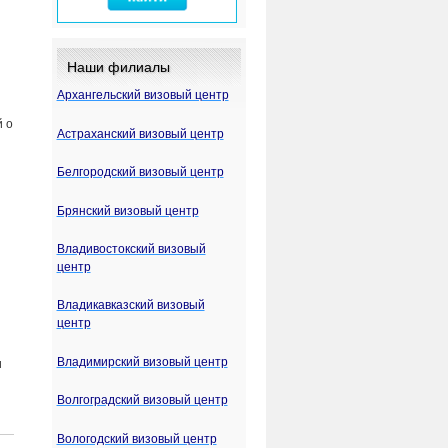
Наши филиалы
Архангельский визовый центр
й о
Астраханский визовый центр
Белгородский визовый центр
Брянский визовый центр
Владивостокский визовый
центр
Владикавказский визовый
центр
Владимирский визовый центр
и
Волгоградский визовый центр
Вологодский визовый центр