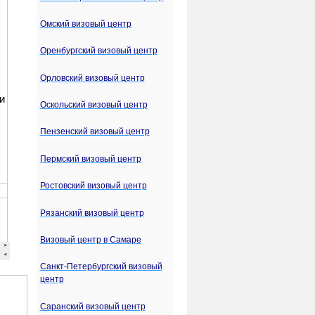
Омский визовый центр
Оренбургский визовый центр
Орловский визовый центр
Оскольский визовый центр
Пензенский визовый центр
Пермский визовый центр
Ростовский визовый центр
Рязанский визовый центр
Визовый центр в Самаре
Санкт-Петербургский визовый
центр
Саранский визовый центр