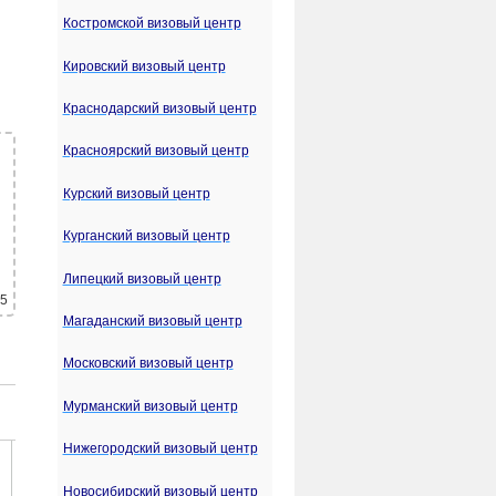
Костромской визовый центр
Кировский визовый центр
Краснодарский визовый центр
Красноярский визовый центр
Курский визовый центр
Курганский визовый центр
Липецкий визовый центр
 5
Магаданский визовый центр
Московский визовый центр
Мурманский визовый центр
Нижегородский визовый центр
Новосибирский визовый центр